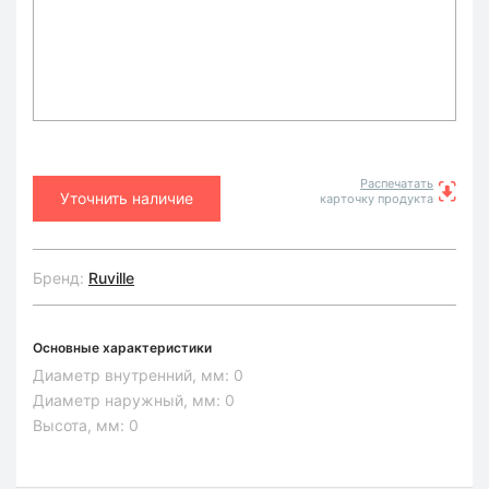
Распечатать
Уточнить наличие
карточку продукта
Бренд:
Ruville
Основные характеристики
Диаметр внутренний, мм:
0
Диаметр наружный, мм:
0
Высота, мм:
0