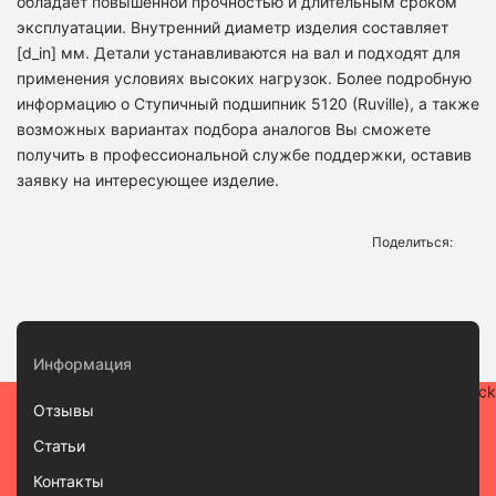
обладает повышенной прочностью и длительным сроком
эксплуатации. Внутренний диаметр изделия составляет
[d_in] мм. Детали устанавливаются на вал и подходят для
применения условиях высоких нагрузок. Более подробную
информацию о Ступичный подшипник 5120 (Ruville), а также
возможных вариантах подбора аналогов Вы сможете
получить в профессиональной службе поддержки, оставив
заявку на интересующее изделие.
Поделиться:
Информация
Отзывы
Статьи
Контакты