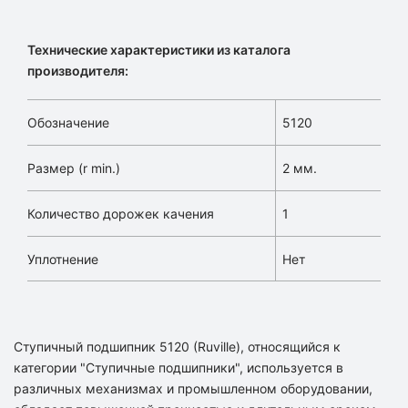
Технические характеристики из каталога
производителя:
Обозначение
5120
Размер (r min.)
2 мм.
Количество дорожек качения
1
Уплотнение
Нет
Ступичный подшипник 5120 (Ruville), относящийся к
категории "Ступичные подшипники", используется в
различных механизмах и промышленном оборудовании,