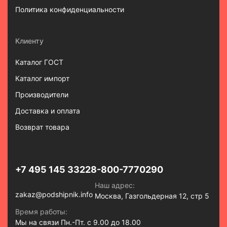
Политика конфиденциальности
Клиенту
Каталог ГОСТ
Каталог импорт
Производители
Доставка и оплата
Возврат товара
+7 495 145 3322
8-800-7770290
Наш адрес:
zakaz@podshipnik.info
Москва, Газгольдерная 12, стр 5
Время работы:
Мы на связи Пн.-Пт. с 9.00 до 18.00