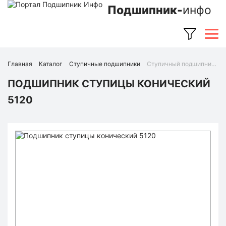
Подшипник-
инфо
Главная
Каталог
Ступичные подшипники
Ступичный подшипник 5120 (Ruville)
ПОДШИПНИК СТУПИЦЫ КОНИЧЕСКИЙ
5120