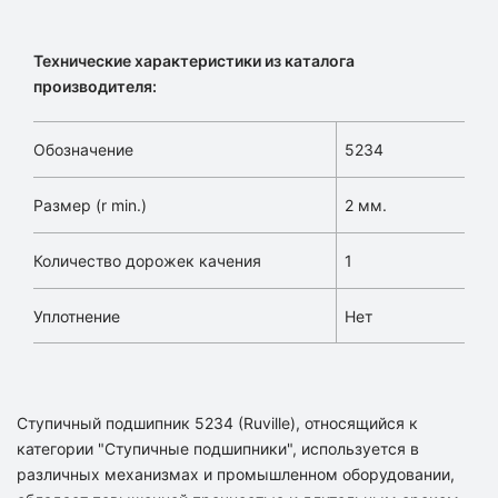
Технические характеристики из каталога
производителя:
Обозначение
5234
Размер (r min.)
2 мм.
Количество дорожек качения
1
Уплотнение
Нет
Ступичный подшипник 5234 (Ruville), относящийся к
категории "Ступичные подшипники", используется в
различных механизмах и промышленном оборудовании,