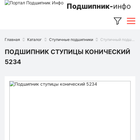
Подшипник-
инфо
Главная
Каталог
Ступичные подшипники
Ступичный подшипник 5234 (Ruville)
ПОДШИПНИК СТУПИЦЫ КОНИЧЕСКИЙ
5234