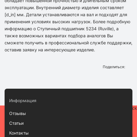
обладает повышенной прочностью и длительным сроком
эксплуатации. Внутренний диаметр изделия составляет
[d_in] мм. Детали устанавливаются на вал и подходят для
применения условиях высоких нагрузок. Более подробную
информацию о Ступичный подшипник 5234 (Ruville), а
также возможных вариантах подбора аналогов Вы
сможете получить в профессиональной службе поддержки,
оставив заявку на интересующее изделие.
Поделиться:
Информация
Отзывы
Статьи
Контакты