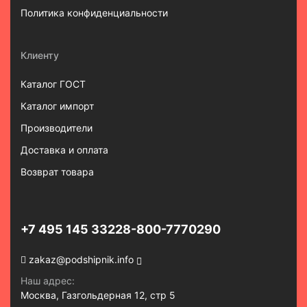
Политика конфиденциальности
Клиенту
Каталог ГОСТ
Каталог импорт
Производители
Доставка и оплата
Возврат товара
+7 495 145 3322
8-800-7770290
zakaz@podshipnik.info
Наш адрес:
Москва, Газгольдерная 12, стр 5