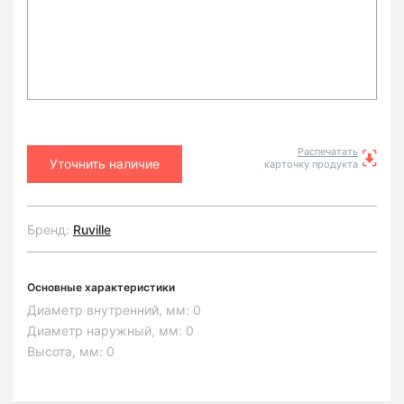
Распечатать
Уточнить наличие
карточку продукта
Бренд:
Ruville
Основные характеристики
Диаметр внутренний, мм:
0
Диаметр наружный, мм:
0
Высота, мм:
0