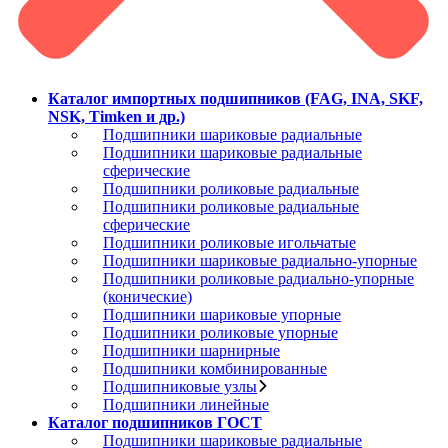
Каталог импортных подшипников (FAG, INA, SKF,
NSK, Timken и др.)
Подшипники шариковые радиальные
Подшипники шариковые радиальные
сферические
Подшипники роликовые радиальные
Подшипники роликовые радиальные
сферические
Подшипники роликовые игольчатые
Подшипники шариковые радиально-упорные
Подшипники роликовые радиально-упорные
(конические)
Подшипники шариковые упорные
Подшипники роликовые упорные
Подшипники шарнирные
Подшипники комбинированные
Подшипниковые узлы
Подшипники линейные
Каталог подшипников ГОСТ
Подшипники шариковые радиальные