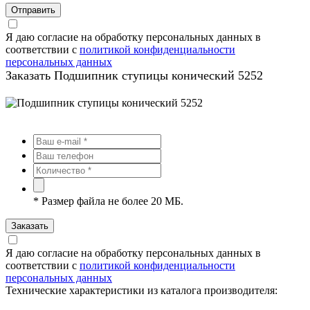
Отправить
Я даю согласие на обработку персональных данных в
соответствии с
политикой конфиденциальности
персональных данных
Заказать Подшипник ступицы конический 5252
*
Размер файла не более 20 МБ.
Заказать
Я даю согласие на обработку персональных данных в
соответствии с
политикой конфиденциальности
персональных данных
Технические характеристики из каталога производителя: