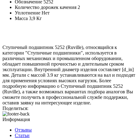
Обозначение
5252
Количество дорожек качения
2
Уплотнение
Нет
Масса
3,9 Кг
Ступичный подшипник 5252 (Ruville), относящийся к
категории "Ступичные подшипники", используется в
различных механизмах и промышленном оборудовании,
обладает повышенной прочностью и длительным сроком
эксплуатации. Внутренний диаметр изделия составляет [d_in]
мм. Детали с массой 3.9 кг устанавливаются на вал и подходят
для применения условиях высоких нагрузок. Более
подробную информацию о Ступичный подшипник 5252
(Ruville), а также возможных вариантах подбора аналогов Вы
сможете получить в профессиональной службе поддержки,
оставив заявку на интересующее изделие.
Поделиться:
Информация
Отзывы
Статьи