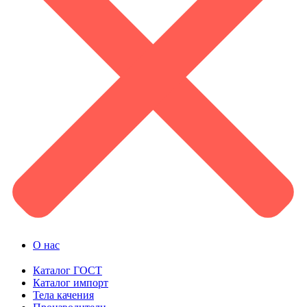
О нас
Каталог ГОСТ
Каталог импорт
Тела качения