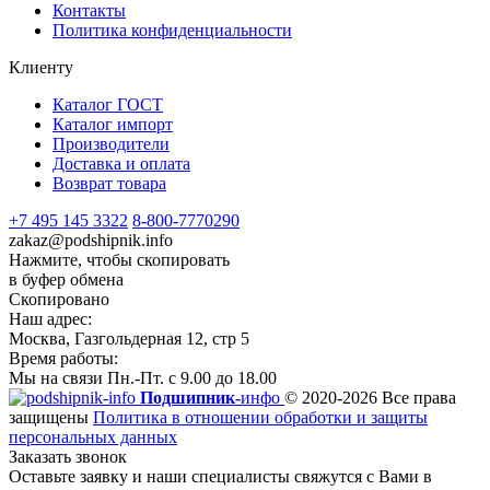
Контакты
Политика конфиденциальности
Клиенту
Каталог ГОСТ
Каталог импорт
Производители
Доставка и оплата
Возврат товара
+7 495 145 3322
8-800-7770290
zakaz@podshipnik.info
Нажмите, чтобы скопировать
в буфер обмена
Скопировано
Наш адрес:
Москва, Газгольдерная 12, стр 5
Время работы:
Мы на связи Пн.-Пт. с 9.00 до 18.00
Подшипник-
инфо
© 2020-2026 Все права
защищены
Политика в отношении обработки и защиты
персональных данных
Заказать звонок
Оставьте заявку и наши специалисты свяжутся с Вами в