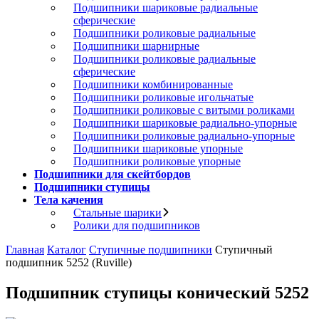
Подшипники шариковые радиальные
сферические
Подшипники роликовые радиальные
Подшипники шарнирные
Подшипники роликовые радиальные
сферические
Подшипники комбинированные
Подшипники роликовые игольчатые
Подшипники роликовые с витыми роликами
Подшипники шариковые радиально-упорные
Подшипники роликовые радиально-упорные
Подшипники шариковые упорные
Подшипники роликовые упорные
Подшипники для скейтбордов
Подшипники ступицы
Тела качения
Стальные шарики
Ролики для подшипников
Главная
Каталог
Ступичные подшипники
Ступичный
подшипник 5252 (Ruville)
Подшипник ступицы конический 5252