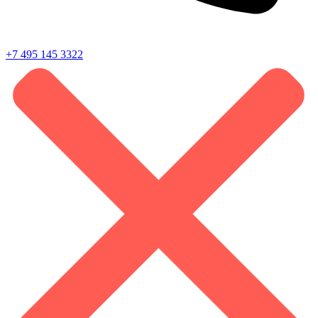
+7 495 145 3322