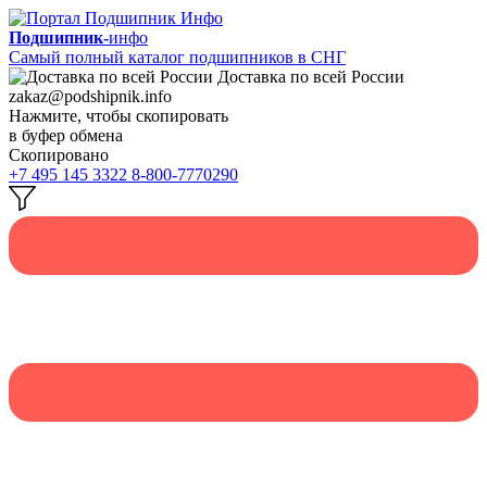
Подшипник-
инфо
Самый полный каталог подшипников в СНГ
Доставка по всей России
zakaz@podshipnik.info
Нажмите, чтобы скопировать
в буфер обмена
Скопировано
+7 495 145 3322
8-800-7770290