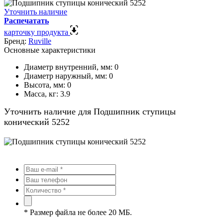
Уточнить наличие
Распечатать
карточку продукта
Бренд:
Ruville
Основные характеристики
Диаметр внутренний, мм:
0
Диаметр наружный, мм:
0
Высота, мм:
0
Масса, кг:
3.9
Уточнить наличие для Подшипник ступицы
конический 5252
*
Размер файла не более 20 МБ.