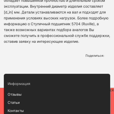
обладает повышенной прочностью и длительным сроком
эксплуатации. Внутренний диаметр изделия составляет
[d_in] мм. Детали устанавливаются на вал и подходят для
применения условиях высоких нагрузок. Более подробную
информацию о Ступичный подшипник 5704 (Ruville), а
также возможных вариантах подбора аналогов Вы
сможете получить в профессиональной службе поддержки,
оставив заявку на интересующее изделие.
Поделиться:
Информация
Отзывы
Статьи
Контакты