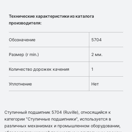
Технические характеристики из каталога
производителя:
Обозначение
5704
Размер (r min.)
2 мм.
Количество дорожек качения
1
Уплотнение
Нет
Ступичный подшипник 5704 (Ruville), относящийся к
категории "Ступичные подшипники", используется в
различных механизмах и промышленном оборудовании,