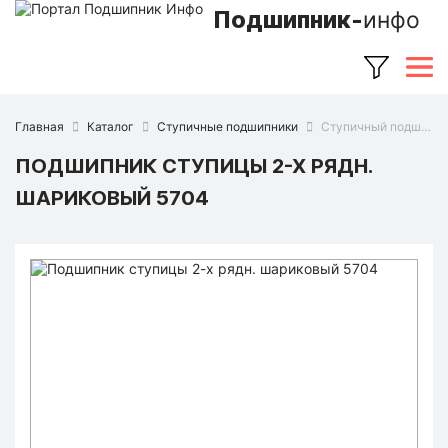
Подшипник-
инфо
Главная
Каталог
Ступичные подшипники
Ступичный подшипник 5704 (Ruville)
ПОДШИПНИК СТУПИЦЫ 2-Х РЯДН.
ШАРИКОВЫЙ 5704