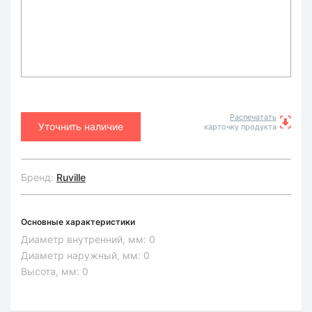
Распечатать
Уточнить наличие
карточку продукта
Бренд:
Ruville
Основные характеристики
Диаметр внутренний, мм:
0
Диаметр наружный, мм:
0
Высота, мм:
0