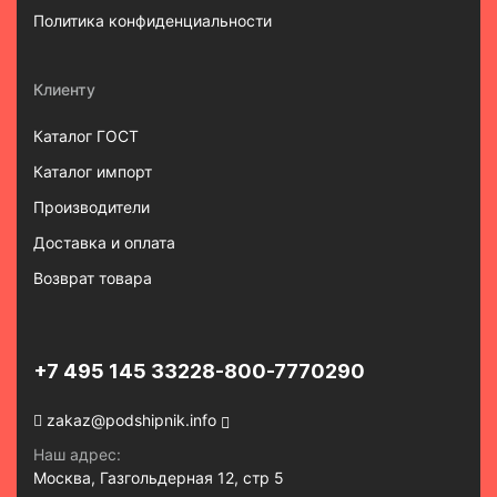
Политика конфиденциальности
Клиенту
Каталог ГОСТ
Каталог импорт
Производители
Доставка и оплата
Возврат товара
+7 495 145 3322
8-800-7770290
zakaz@podshipnik.info
Наш адрес:
Москва, Газгольдерная 12, стр 5