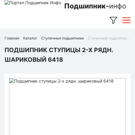
Подшипник-
инфо
Главная
Каталог
Ступичные подшипники
Ступичный подшипник 6418 (Ruville)
ПОДШИПНИК СТУПИЦЫ 2-Х РЯДН.
ШАРИКОВЫЙ 6418