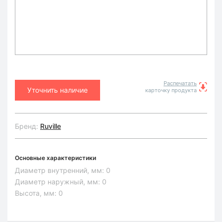
Распечатать
Уточнить наличие
карточку продукта
Бренд:
Ruville
Основные характеристики
Диаметр внутренний, мм:
0
Диаметр наружный, мм:
0
Высота, мм:
0