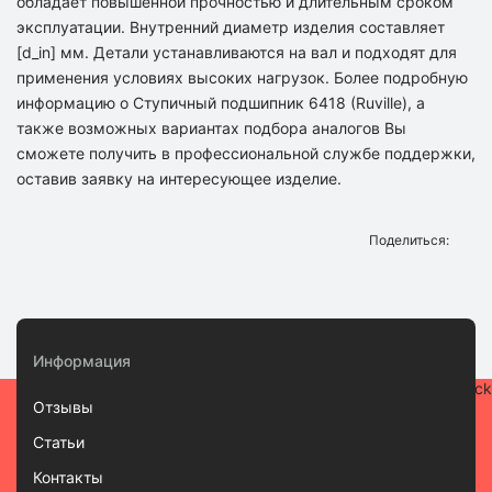
обладает повышенной прочностью и длительным сроком
эксплуатации. Внутренний диаметр изделия составляет
[d_in] мм. Детали устанавливаются на вал и подходят для
применения условиях высоких нагрузок. Более подробную
информацию о Ступичный подшипник 6418 (Ruville), а
также возможных вариантах подбора аналогов Вы
сможете получить в профессиональной службе поддержки,
оставив заявку на интересующее изделие.
Поделиться:
Информация
Отзывы
Статьи
Контакты