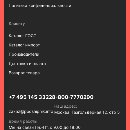
Политика конфиденциальности
Клиенту
Каталог ГОСТ
Каталог импорт
Производители
Доставка и оплата
Возврат товара
+7 495 145 3322
8-800-7770290
Наш адрес:
zakaz@podshipnik.info
Москва, Газгольдерная 12, стр 5
Время работы:
Мы на связи Пн.-Пт. с 9.00 до 18.00