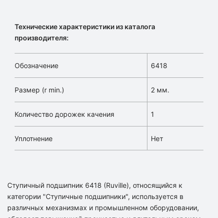
Технические характеристики из каталога
производителя:
Обозначение
6418
Размер (r min.)
2 мм.
Количество дорожек качения
1
Уплотнение
Нет
Ступичный подшипник 6418 (Ruville), относящийся к
категории "Ступичные подшипники", используется в
различных механизмах и промышленном оборудовании,