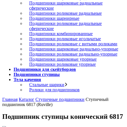
Подшипники шариковые радиальные
сферические
Подшипники роликовые радиальные
Подшипники шарнирные
Подшипники роликовые радиальные
сферические
Подшипники комбинированные
Подшипники роликовые игольчатые
Подшипники роликовые с витыми роликами
Подшипники шариковые радиально-упорные
Подшипники роликовые радиально-упорные
Подшипники шариковые упорные
Подшипники роликовые упорные
Подшипники для скейтбордов
Подшипники ступицы
Тела качения
Стальные шарики
Ролики для подшипников
Главная
Каталог
Ступичные подшипники
Ступичный
подшипник 6817 (Ruville)
Подшипник ступицы конический 6817