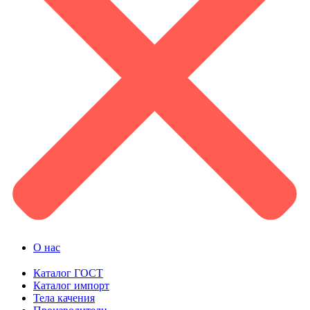
О нас
Каталог ГОСТ
Каталог импорт
Тела качения