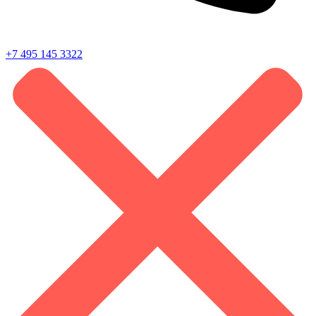
+7 495 145 3322