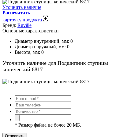
Уточнить наличие
Распечатать
карточку продукта
Бренд:
Ruville
Основные характеристики
Диаметр внутренний, мм:
0
Диаметр наружный, мм:
0
Высота, мм:
0
Уточнить наличие для Подшипник ступицы
конический 6817
*
Размер файла не более 20 МБ.
Отправить