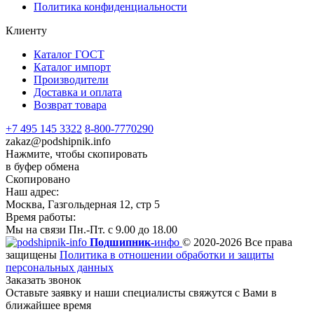
Политика конфиденциальности
Клиенту
Каталог ГОСТ
Каталог импорт
Производители
Доставка и оплата
Возврат товара
+7 495 145 3322
8-800-7770290
zakaz@podshipnik.info
Нажмите, чтобы скопировать
в буфер обмена
Скопировано
Наш адрес:
Москва, Газгольдерная 12, стр 5
Время работы:
Мы на связи Пн.-Пт. с 9.00 до 18.00
Подшипник-
инфо
© 2020-2026 Все права
защищены
Политика в отношении обработки и защиты
персональных данных
Заказать звонок
Оставьте заявку и наши специалисты свяжутся с Вами в
ближайшее время