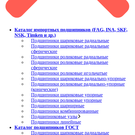
Каталог импортных подшипников (FAG, INA, SKF,
NSK, Timken и др.)
Подшипники шариковые радиальные
Подшипники шариковые радиальные
сферические
Подшипники роликовые радиальные
Подшипники роликовые радиальные
сферические
Подшипники роликовые игольчатые
Подшипники шариковые радиально-упорные
Подшипники роликовые радиально-упорные
(конические)
Подшипники шариковые упорные
Подшипники роликовые упорные
Подшипники шарнирные
Подшипники комбинированные
Подшипниковые узлы
Подшипники линейные
Каталог подшипников ГОСТ
Подшипники шариковые радиальные