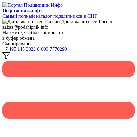
Подшипник-
инфо
Самый полный каталог подшипников в СНГ
Доставка по всей России
zakaz@podshipnik.info
Нажмите, чтобы скопировать
в буфер обмена
Скопировано
+7 495 145 3322
8-800-7770290