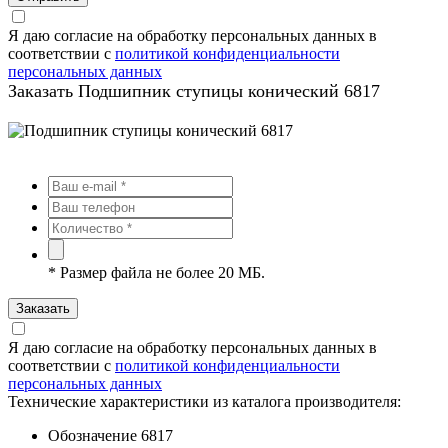
Я даю согласие на обработку персональных данных в
соответствии с
политикой конфиденциальности
персональных данных
Заказать Подшипник ступицы конический 6817
*
Размер файла не более 20 МБ.
Заказать
Я даю согласие на обработку персональных данных в
соответствии с
политикой конфиденциальности
персональных данных
Технические характеристики из каталога производителя:
Обозначение
6817