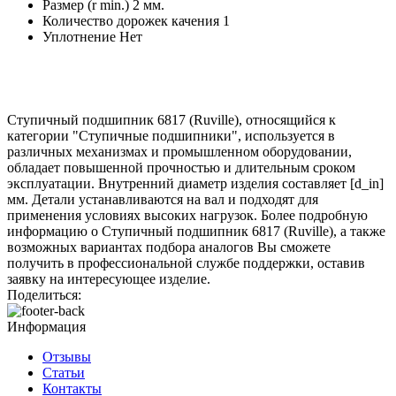
Размер (r min.)
2 мм.
Количество дорожек качения
1
Уплотнение
Нет
Ступичный подшипник 6817 (Ruville), относящийся к
категории "Ступичные подшипники", используется в
различных механизмах и промышленном оборудовании,
обладает повышенной прочностью и длительным сроком
эксплуатации. Внутренний диаметр изделия составляет [d_in]
мм. Детали устанавливаются на вал и подходят для
применения условиях высоких нагрузок. Более подробную
информацию о Ступичный подшипник 6817 (Ruville), а также
возможных вариантах подбора аналогов Вы сможете
получить в профессиональной службе поддержки, оставив
заявку на интересующее изделие.
Поделиться:
Информация
Отзывы
Статьи
Контакты