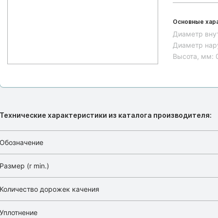
Основные хар
Диаметр вну
Диаметр нар
Высота, мм:
Технические характеристики из каталога производителя:
Обозначение
Размер (r min.)
Количество дорожек качения
Уплотнение