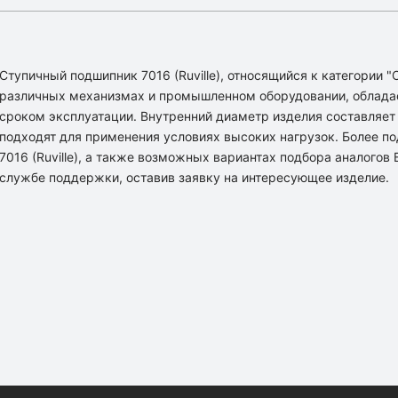
Ступичный подшипник 7016 (Ruville), относящийся к категории 
различных механизмах и промышленном оборудовании, облада
сроком эксплуатации. Внутренний диаметр изделия составляет [
подходят для применения условиях высоких нагрузок. Более 
7016 (Ruville), а также возможных вариантах подбора аналого
службе поддержки, оставив заявку на интересующее изделие.