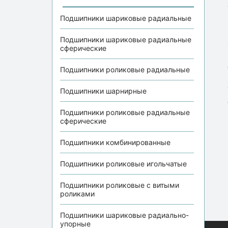
Подшипники шариковые радиальные
Подшипники шариковые радиальные
сферические
Подшипники роликовые радиальные
Подшипники шарнирные
Подшипники роликовые радиальные
сферические
Подшипники комбинированные
Подшипники роликовые игольчатые
Подшипники роликовые с витыми
роликами
Подшипники шариковые радиально-
упорные