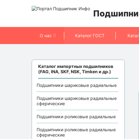
Подшипни
О нас
Каталог ГОСТ
Ката
Каталог импортных подшипников
(FAG, INA, SKF, NSK, Timken и др.)
Подшипники шариковые радиальные
Подшипники шариковые радиальные
сферические
Подшипники роликовые радиальные
Подшипники роликовые радиальные
сферические