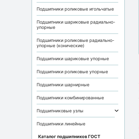
Подшипники роликовые игольчатые
Подшипники шариковые радиально-
упорные
Подшипники роликовые радиально-
упорные (конические)
Подшипники шариковые упорные
Подшипники роликовые упорные
Подшипники шарнирные
Подшипники комбинированные
Подшипниковые узлы
Подшипники линейные
Каталог подшипников ГОСТ