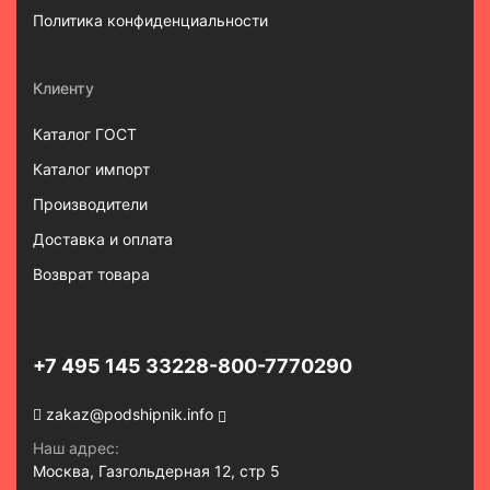
Политика конфиденциальности
Клиенту
Каталог ГОСТ
Каталог импорт
Производители
Доставка и оплата
Возврат товара
+7 495 145 3322
8-800-7770290
zakaz@podshipnik.info
Наш адрес:
Москва, Газгольдерная 12, стр 5