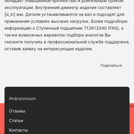
обладает повышенной прочностью и длительным сроком
эксплуатации. Внутренний диаметр изделия составляет
[d_in] мм. Детали устанавливаются на вал и подходят для
применения условиях высоких нагрузок. Более подробную
информацию о Ступичный подшипник 713613340 (FAG), а
также возможных вариантах подбора аналогов Вы
сможете получить в профессиональной службе поддержки,
оставив заявку на интересующее изделие.
Поделиться:
Информация
Отзывы
Статьи
Контакты