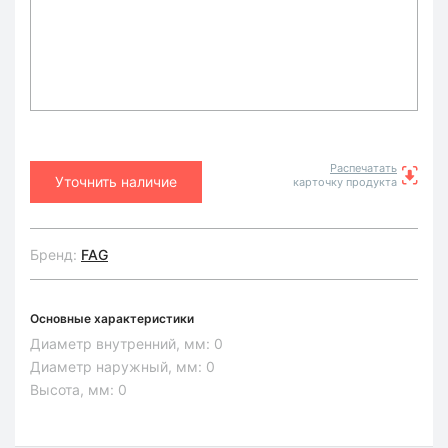
Распечатать
Уточнить наличие
карточку продукта
Бренд:
FAG
Основные характеристики
Диаметр внутренний, мм:
0
Диаметр наружный, мм:
0
Высота, мм:
0