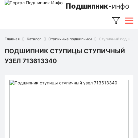
Подшипник-
инфо
Главная
Каталог
Ступичные подшипники
Ступичный подшипник 713613340 (FAG)
ПОДШИПНИК СТУПИЦЫ СТУПИЧНЫЙ
УЗЕЛ 713613340