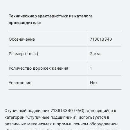
Технические характеристики из каталога
производителя:
Обозначение
713613340
Размер (r min.)
2 мм.
Количество дорожек качения
1
Уплотнение
Нет
Ступичный подшипник 713613340 (FAG), относящийся к
категории "Ступичные подшипники", используется в
различных механизмах и промышленном оборудовании,