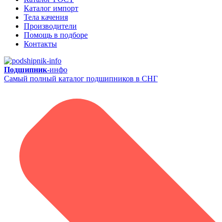
Каталог импорт
Тела качения
Производители
Помощь в подборе
Контакты
Подшипник-
инфо
Самый полный каталог подшипников в СНГ