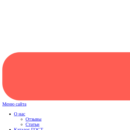
Меню сайта
О нас
Отзывы
Статьи
Каталог ГОСТ