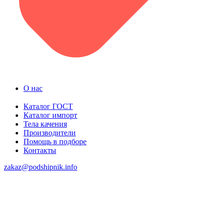
О нас
Каталог ГОСТ
Каталог импорт
Тела качения
Производители
Помощь в подборе
Контакты
zakaz@podshipnik.info