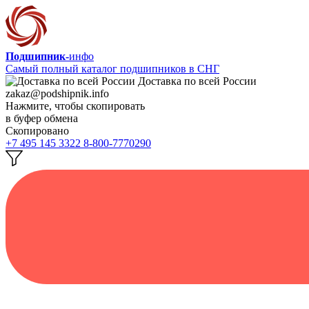
Подшипник-
инфо
Самый полный каталог подшипников в СНГ
Доставка по всей России
zakaz@podshipnik.info
Нажмите, чтобы скопировать
в буфер обмена
Скопировано
+7 495 145 3322
8-800-7770290