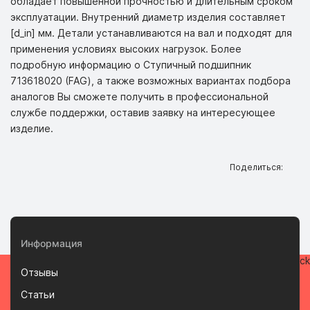
обладает повышенной прочностью и длительным сроком
эксплуатации. Внутренний диаметр изделия составляет
[d_in] мм. Детали устанавливаются на вал и подходят для
применения условиях высоких нагрузок. Более
подробную информацию о Ступичный подшипник
713618020 (FAG), а также возможных вариантах подбора
аналогов Вы сможете получить в профессиональной
службе поддержки, оставив заявку на интересующее
изделие.
Поделиться:
Информация
Отзывы
Статьи