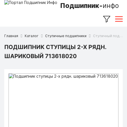
Подшипник-
инфо
Главная
Каталог
Ступичные подшипники
Ступичный подшипник 713618020 (FAG)
ПОДШИПНИК СТУПИЦЫ 2-Х РЯДН.
ШАРИКОВЫЙ 713618020