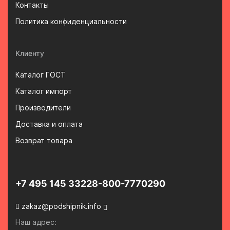
Контакты
Политика конфиденциальности
Клиенту
Каталог ГОСТ
Каталог импорт
Производители
Доставка и оплата
Возврат товара
+7 495 145 3322
8-800-7770290
zakaz@podshipnik.info
Наш адрес: