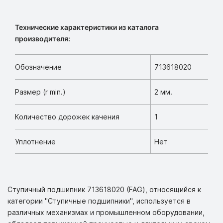
Технические характеристики из каталога
производителя:
Обозначение
713618020
Размер (r min.)
2 мм.
Количество дорожек качения
1
Уплотнение
Нет
Ступичный подшипник 713618020 (FAG), относящийся к
категории "Ступичные подшипники", используется в
различных механизмах и промышленном оборудовании,