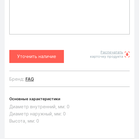
Распечатать
Уточнить наличие
карточку продукта
Бренд:
FAG
Основные характеристики
Диаметр внутренний, мм:
0
Диаметр наружный, мм:
0
Высота, мм:
0