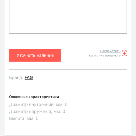
Распечатать
Уточнить наличие
карточку продукта
Бренд:
FAG
Основные характеристики
Диаметр внутренний, мм:
0
Диаметр наружный, мм:
0
Высота, мм:
0