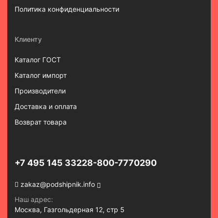
Политика конфиденциальности
Клиенту
Каталог ГОСТ
Каталог импорт
Производители
Доставка и оплата
Возврат товара
+7 495 145 3322
8-800-7770290
zakaz@podshipnik.info
Наш адрес:
Москва, Газгольдерная 12, стр 5