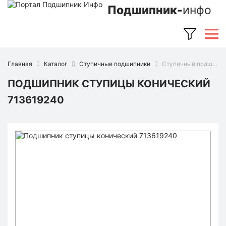
Подшипник-
инфо
Главная
Каталог
Ступичные подшипники
Ступичный подшипник 713619240 (FAG)
ПОДШИПНИК СТУПИЦЫ КОНИЧЕСКИЙ
713619240