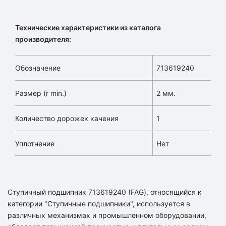
Технические характеристики из каталога
производителя:
Обозначение
713619240
Размер (r min.)
2 мм.
Количество дорожек качения
1
Уплотнение
Нет
Ступичный подшипник 713619240 (FAG), относящийся к
категории "Ступичные подшипники", используется в
различных механизмах и промышленном оборудовании,