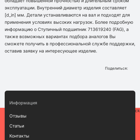
обладает повышенной прочностью и длительным сроком
эксплуатации. Внутренний диаметр изделия составляет
[d_in] мм. Детали устанавливаются на вал и подходят для
применения условиях высоких нагрузок. Более подробную
информацию о Ступичный подшипник 713619240 (FAG), а
также возможных вариантах подбора аналогов Вы
сможете получить в профессиональной службе поддержки,
оставив заявку на интересующее изделие.
Поделиться:
Информация
Отзывы
Статьи
Контакты