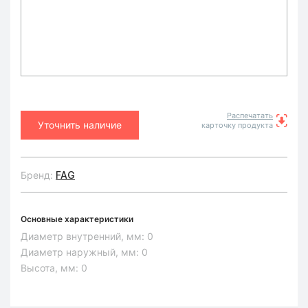
Распечатать
Уточнить наличие
карточку продукта
Бренд:
FAG
Основные характеристики
Диаметр внутренний, мм:
0
Диаметр наружный, мм:
0
Высота, мм:
0