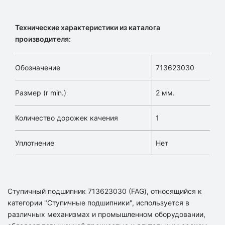
Технические характеристики из каталога
производителя:
Обозначение
713623030
Размер (r min.)
2 мм.
Количество дорожек качения
1
Уплотнение
Нет
Ступичный подшипник 713623030 (FAG), относящийся к
категории "Ступичные подшипники", используется в
различных механизмах и промышленном оборудовании,