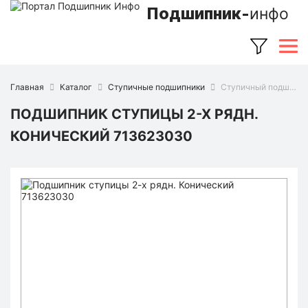
Подшипник-
инфо
Главная
Каталог
Ступичные подшипники
Ступичный подшипник 713623030 (FAG)
ПОДШИПНИК СТУПИЦЫ 2-Х РЯДН.
КОНИЧЕСКИЙ 713623030