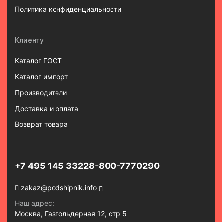
Политика конфиденциальности
Клиенту
Каталог ГОСТ
Каталог импорт
Производители
Доставка и оплата
Возврат товара
+7 495 145 3322
8-800-7770290
zakaz@podshipnik.info
Наш адрес:
Москва, Газгольдерная 12, стр 5