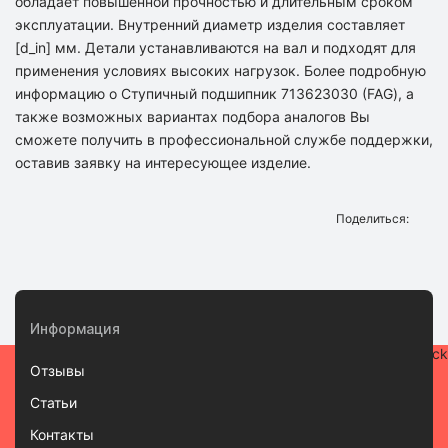
обладает повышенной прочностью и длительным сроком
эксплуатации. Внутренний диаметр изделия составляет
[d_in] мм. Детали устанавливаются на вал и подходят для
применения условиях высоких нагрузок. Более подробную
информацию о Ступичный подшипник 713623030 (FAG), а
также возможных вариантах подбора аналогов Вы
сможете получить в профессиональной службе поддержки,
оставив заявку на интересующее изделие.
Поделиться:
Информация
Отзывы
Статьи
Контакты