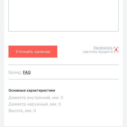
Распечатать
Уточнить наличие
карточку продукта
Бренд:
FAG
Основные характеристики
Диаметр внутренний, мм:
0
Диаметр наружный, мм:
0
Высота, мм:
0