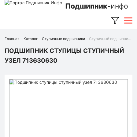
Подшипник-
инфо
Главная
Каталог
Ступичные подшипники
Ступичный подшипник 713630630 (FAG)
ПОДШИПНИК СТУПИЦЫ СТУПИЧНЫЙ
УЗЕЛ 713630630