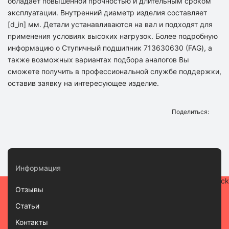
обладает повышенной прочностью и длительным сроком
эксплуатации. Внутренний диаметр изделия составляет
[d_in] мм. Детали устанавливаются на вал и подходят для
применения условиях высоких нагрузок. Более подробную
информацию о Ступичный подшипник 713630630 (FAG), а
также возможных вариантах подбора аналогов Вы
сможете получить в профессиональной службе поддержки,
оставив заявку на интересующее изделие.
Поделиться:
Информация
Отзывы
Статьи
Контакты