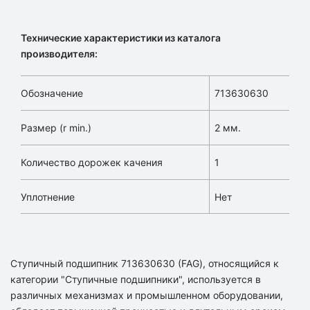
Технические характеристики из каталога
производителя:
Обозначение
713630630
Размер (r min.)
2 мм.
Количество дорожек качения
1
Уплотнение
Нет
Ступичный подшипник 713630630 (FAG), относящийся к
категории "Ступичные подшипники", используется в
различных механизмах и промышленном оборудовании,