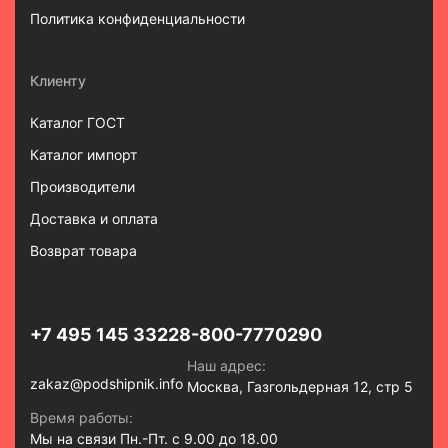
Политика конфиденциальности
Клиенту
Каталог ГОСТ
Каталог импорт
Производители
Доставка и оплата
Возврат товара
+7 495 145 3322
8-800-7770290
Наш адрес:
zakaz@podshipnik.info
Москва, Газгольдерная 12, стр 5
Время работы:
Мы на связи Пн.-Пт. с 9.00 до 18.00