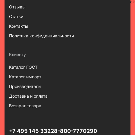
Отзывы
Статьи
Контакты
Политика конфиденциальности
Клиенту
Каталог ГОСТ
Каталог импорт
Производители
Доставка и оплата
Возврат товара
+7 495 145 3322
8-800-7770290