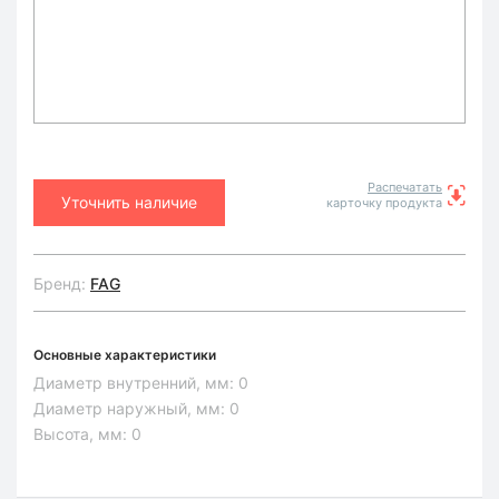
Распечатать
Уточнить наличие
карточку продукта
Бренд:
FAG
Основные характеристики
Диаметр внутренний, мм:
0
Диаметр наружный, мм:
0
Высота, мм:
0