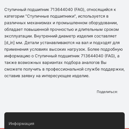
Ступичный подшипник 713644040 (FAG), относящийся к
категории "Ступичные подшипники", используется в
различных механизмах и промышленном оборудовании,
обладает повышенной прочностью и длительным сроком
эксплуатации. Внутренний диаметр изделия составляет
[d_in] мм. Детали устанавливаются на вал и подходят для
применения условиях высоких нагрузок. Более подробную
информацию о Ступичный подшипник 713644040 (FAG), а
также возможных вариантах подбора аналогов Вы
сможете получить в профессиональной службе поддержки,
оставив заявку на интересующее изделие.
Поделиться:
Информация