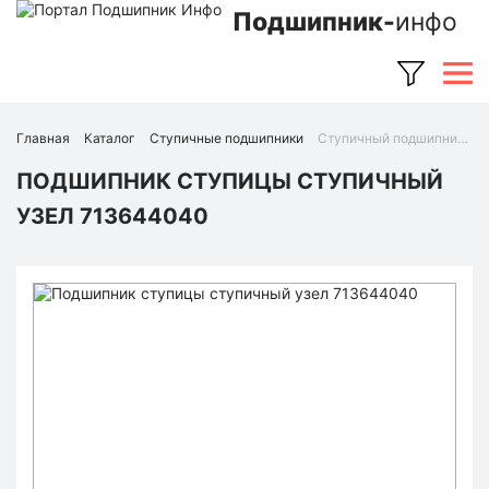
Подшипник-
инфо
Главная
Каталог
Ступичные подшипники
Ступичный подшипник 713644040 (FAG)
ПОДШИПНИК СТУПИЦЫ СТУПИЧНЫЙ
УЗЕЛ 713644040