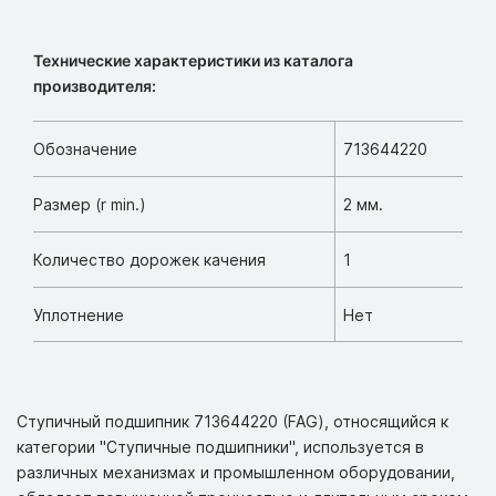
Технические характеристики из каталога
производителя:
Обозначение
713644220
Размер (r min.)
2 мм.
Количество дорожек качения
1
Уплотнение
Нет
Ступичный подшипник 713644220 (FAG), относящийся к
категории "Ступичные подшипники", используется в
различных механизмах и промышленном оборудовании,