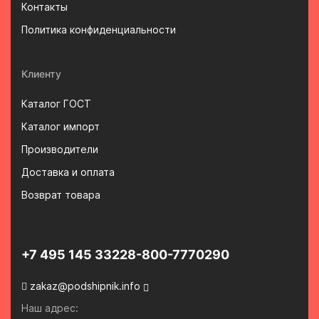
Контакты
Политика конфиденциальности
Клиенту
Каталог ГОСТ
Каталог импорт
Производители
Доставка и оплата
Возврат товара
+7 495 145 3322
8-800-7770290
zakaz@podshipnik.info
Наш адрес: