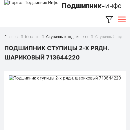
Подшипник-
инфо
Главная
Каталог
Ступичные подшипники
Ступичный подшипник 713644220 (FAG)
ПОДШИПНИК СТУПИЦЫ 2-Х РЯДН.
ШАРИКОВЫЙ 713644220