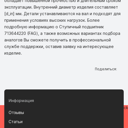
обладает повышенной прочностью и длительным сроком
эксплуатации. Внутренний диаметр изделия составляет
[d_in] мм. Детали устанавливаются на вал и подходят для
применения условиях высоких нагрузок. Более
подробную информацию о Ступичный подшипник
713644220 (FAG), а также возможных вариантах подбора
аналогов Вы сможете получить в профессиональной
службе поддержки, оставив заявку на интересующее
изделие.
Поделиться:
Информация
Отзывы
Статьи