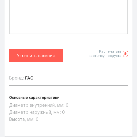
Распечатать
Уточнить наличие
карточку продукта
Бренд:
FAG
Основные характеристики
Диаметр внутренний, мм:
0
Диаметр наружный, мм:
0
Высота, мм:
0