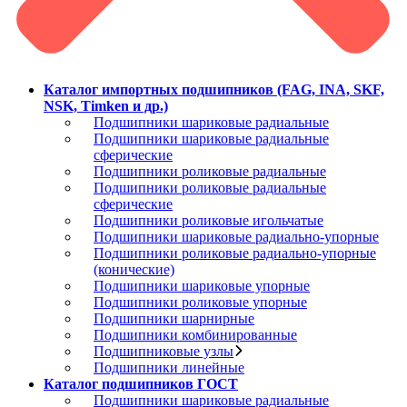
Каталог импортных подшипников (FAG, INA, SKF,
NSK, Timken и др.)
Подшипники шариковые радиальные
Подшипники шариковые радиальные
сферические
Подшипники роликовые радиальные
Подшипники роликовые радиальные
сферические
Подшипники роликовые игольчатые
Подшипники шариковые радиально-упорные
Подшипники роликовые радиально-упорные
(конические)
Подшипники шариковые упорные
Подшипники роликовые упорные
Подшипники шарнирные
Подшипники комбинированные
Подшипниковые узлы
Подшипники линейные
Каталог подшипников ГОСТ
Подшипники шариковые радиальные