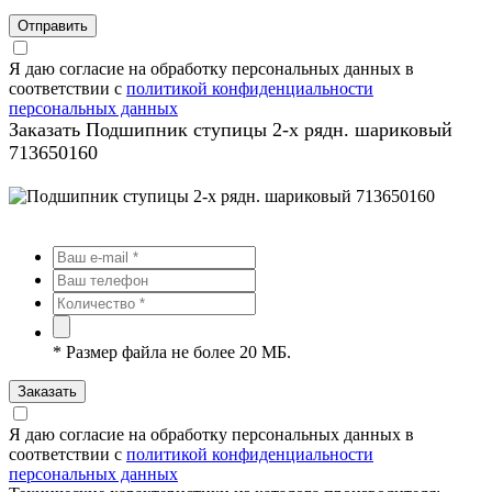
Отправить
Я даю согласие на обработку персональных данных в
соответствии с
политикой конфиденциальности
персональных данных
Заказать Подшипник ступицы 2-х рядн. шариковый
713650160
*
Размер файла не более 20 МБ.
Заказать
Я даю согласие на обработку персональных данных в
соответствии с
политикой конфиденциальности
персональных данных