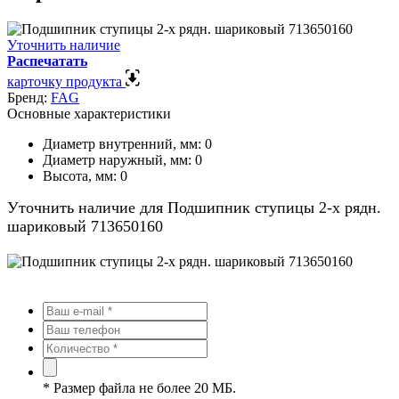
Уточнить наличие
Распечатать
карточку продукта
Бренд:
FAG
Основные характеристики
Диаметр внутренний, мм:
0
Диаметр наружный, мм:
0
Высота, мм:
0
Уточнить наличие для Подшипник ступицы 2-х рядн.
шариковый 713650160
*
Размер файла не более 20 МБ.