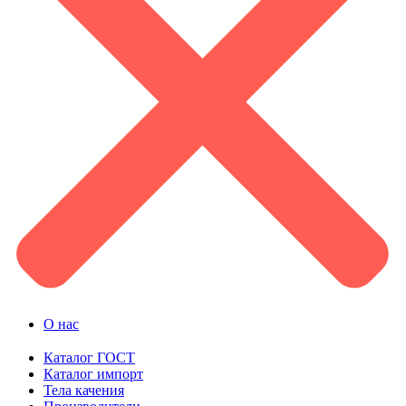
О нас
Каталог ГОСТ
Каталог импорт
Тела качения