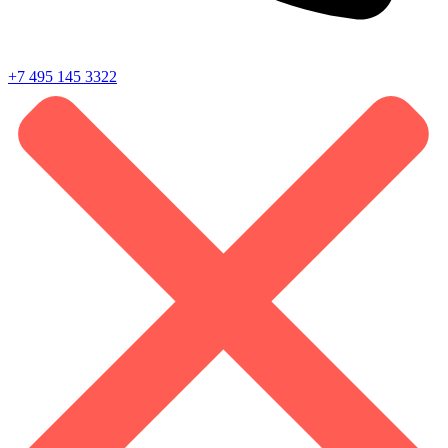
+7 495 145 3322