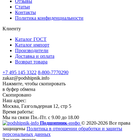
Отзывы
Статьи
Контакты
Политика конфиденциальности
Клиенту
Каталог ГОСТ
Каталог импорт
Производители
Доставка и оплата
Возврат товара
+7 495 145 3322
8-800-7770290
zakaz@podshipnik.info
Нажмите, чтобы скопировать
в буфер обмена
Скопировано
Наш адрес:
Москва, Газгольдерная 12, стр 5
Время работы:
Мы на связи Пн.-Пт. с 9.00 до 18.00
Подшипник-
инфо
© 2020-2026 Все права
защищены
Политика в отношении обработки и защиты
персональных данных
Заказать звонок