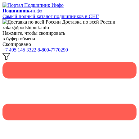
Подшипник-
инфо
Самый полный каталог подшипников в СНГ
Доставка по всей России
zakaz@podshipnik.info
Нажмите, чтобы скопировать
в буфер обмена
Скопировано
+7 495 145 3322
8-800-7770290