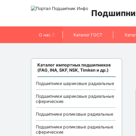
Подшипни
О нас
Каталог ГОСТ
Ката
Каталог импортных подшипников
(FAG, INA, SKF, NSK, Timken и др.)
Подшипники шариковые радиальные
Подшипники шариковые радиальные
сферические
Подшипники роликовые радиальные
Подшипники роликовые радиальные
сферические