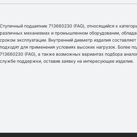
Ступичный подшипник 713660230 (FAG), относящийся к категори
различных механизмах и промышленном оборудовании, облада
сроком эксплуатации. Внутренний диаметр изделия составляет [
подходят для применения условиях высоких нагрузок. Более 
713660230 (FAG), а также возможных вариантах подбора анало
службе поддержки, оставив заявку на интересующее изделие.