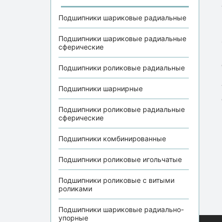
Подшипники шариковые радиальные
Подшипники шариковые радиальные
сферические
Подшипники роликовые радиальные
Подшипники шарнирные
Подшипники роликовые радиальные
сферические
Подшипники комбинированные
Подшипники роликовые игольчатые
Подшипники роликовые с витыми
роликами
Подшипники шариковые радиально-
упорные