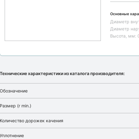
Основные хара
Диаметр вну
Диаметр нар
Высота, мм:
Технические характеристики из каталога производителя:
Обозначение
Размер (r min.)
Количество дорожек качения
Уплотнение