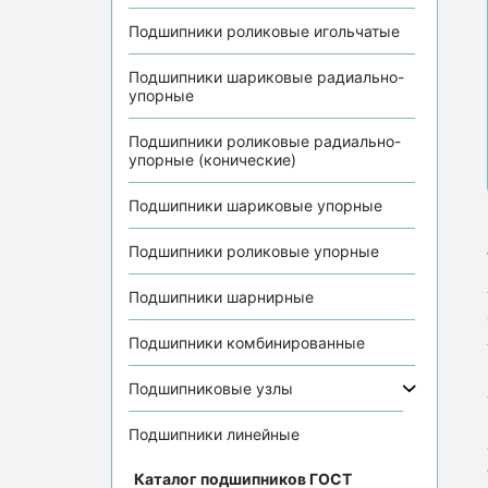
Подшипники роликовые игольчатые
Подшипники шариковые радиально-
упорные
Подшипники роликовые радиально-
упорные (конические)
Подшипники шариковые упорные
Подшипники роликовые упорные
Подшипники шарнирные
Подшипники комбинированные
Подшипниковые узлы
Подшипники линейные
Каталог подшипников ГОСТ