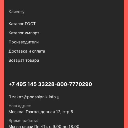
Клиенту
Каталог ГОСТ
Каталог импорт
Производители
Доставка и оплата
Возврат товара
+7 495 145 3322
8-800-7770290
zakaz@podshipnik.info
Наш адрес:
Москва, Газгольдерная 12, стр 5
Время работы:
Мы на связи Пн.-Пт. с 9.00 до 18.00