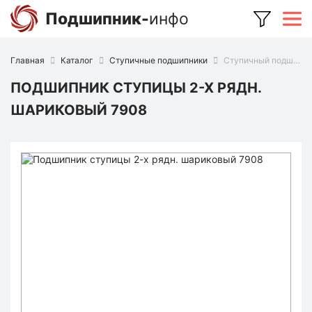
Подшипник-
инфо
Главная
Каталог
Ступичные подшипники
Ступичный подшипник 7908 (Ruville)
ПОДШИПНИК СТУПИЦЫ 2-Х РЯДН.
ШАРИКОВЫЙ 7908