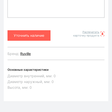
Распечатать
Уточнить наличие
карточку продукта
Бренд:
Ruville
Основные характеристики
Диаметр внутренний, мм:
0
Диаметр наружный, мм:
0
Высота, мм:
0