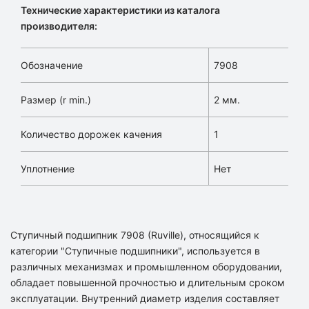
Технические характеристики из каталога
производителя:
Обозначение
7908
Размер (r min.)
2 мм.
Количество дорожек качения
1
Уплотнение
Нет
Ступичный подшипник 7908 (Ruville), относящийся к
категории "Ступичные подшипники", используется в
различных механизмах и промышленном оборудовании,
обладает повышенной прочностью и длительным сроком
эксплуатации. Внутренний диаметр изделия составляет