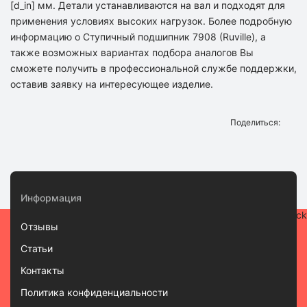
[d_in] мм. Детали устанавливаются на вал и подходят для
применения условиях высоких нагрузок. Более подробную
информацию о Ступичный подшипник 7908 (Ruville), а
также возможных вариантах подбора аналогов Вы
сможете получить в профессиональной службе поддержки,
оставив заявку на интересующее изделие.
Поделиться:
Информация
Отзывы
Статьи
Контакты
Политика конфиденциальности