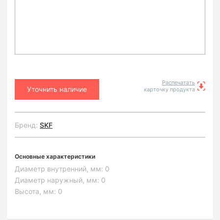
Распечатать
Уточнить наличие
карточку продукта
Бренд:
SKF
Основные характеристики
Диаметр внутренний, мм:
0
Диаметр наружный, мм:
0
Высота, мм:
0