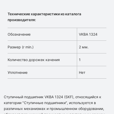
Технические характеристики из каталога
производителя:
Обозначение
VKBA 1324
Размер (r min.)
2 мм.
Количество дорожек качения
1
Уплотнение
Нет
Ступичный подшипник VKBA 1324 (SKF), относящийся к
категории "Ступичные подшипники", используется в
различных механизмах и промышленном оборудовании,