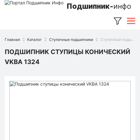
Подшипник-
инфо
Главная
Каталог
Ступичные подшипники
Ступичный подшипник VKBA 1324 (SKF)
ПОДШИПНИК СТУПИЦЫ КОНИЧЕСКИЙ
VKBA 1324