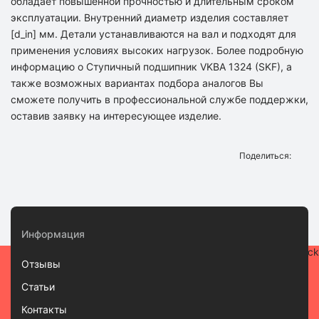
обладает повышенной прочностью и длительным сроком
эксплуатации. Внутренний диаметр изделия составляет
[d_in] мм. Детали устанавливаются на вал и подходят для
применения условиях высоких нагрузок. Более подробную
информацию о Ступичный подшипник VKBA 1324 (SKF), а
также возможных вариантах подбора аналогов Вы
сможете получить в профессиональной службе поддержки,
оставив заявку на интересующее изделие.
Поделиться:
Информация
Отзывы
Статьи
Контакты