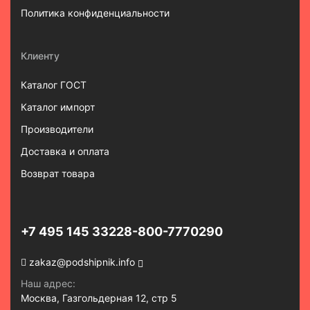
Политика конфиденциальности
Клиенту
Каталог ГОСТ
Каталог импорт
Производители
Доставка и оплата
Возврат товара
+7 495 145 3322
8-800-7770290
zakaz@podshipnik.info
Наш адрес:
Москва, Газгольдерная 12, стр 5