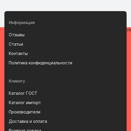
Информация
Отзывы
Статьи
Контакты
Политика конфиденциальности
Клиенту
Каталог ГОСТ
Каталог импорт
Производители
Доставка и оплата
Возврат товара