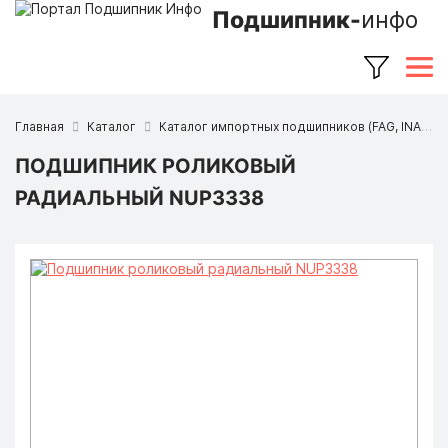
Подшипник-
инфо
Главная
Каталог
Каталог импортных подшипников (FAG, INA, SKF, NSK, Timken и др.)
ПОДШИПНИК РОЛИКОВЫЙ
РАДИАЛЬНЫЙ NUP3338