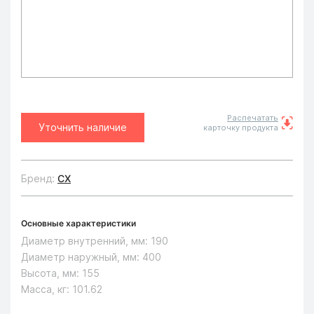
Распечатать
Уточнить наличие
карточку продукта
Бренд:
CX
Основные характеристики
Диаметр внутренний, мм:
190
Диаметр наружный, мм:
400
Высота, мм:
155
Масса, кг:
101.62