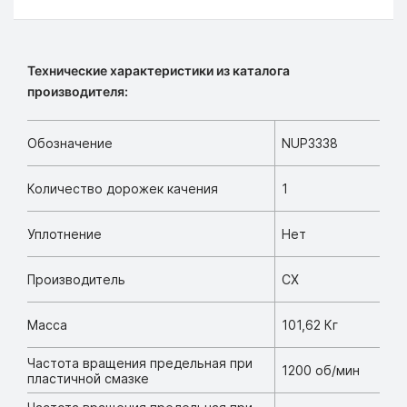
Технические характеристики из каталога
производителя:
Обозначение
NUP3338
Количество дорожек качения
1
Уплотнение
Нет
Производитель
CX
Масса
101,62 Кг
Частота вращения предельная при
1200 об/мин
пластичной смазке