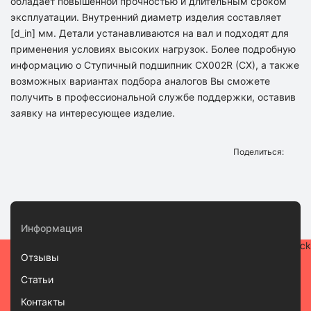
обладает повышенной прочностью и длительным сроком
эксплуатации. Внутренний диаметр изделия составляет
[d_in] мм. Детали устанавливаются на вал и подходят для
применения условиях высоких нагрузок. Более подробную
информацию о Ступичный подшипник CX002R (CX), а также
возможных вариантах подбора аналогов Вы сможете
получить в профессиональной службе поддержки, оставив
заявку на интересующее изделие.
Поделиться:
Информация
Отзывы
Статьи
Контакты