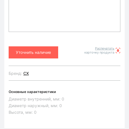
Распечатать
Уточнить наличие
карточку продукта
Бренд:
CX
Основные характеристики
Диаметр внутренний, мм:
0
Диаметр наружный, мм:
0
Высота, мм:
0