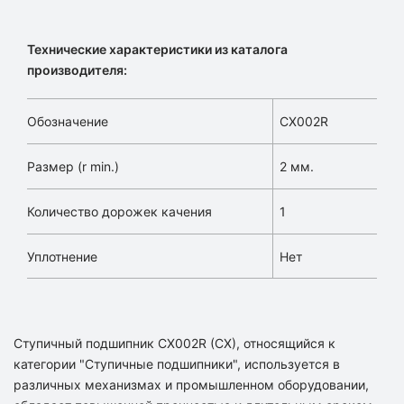
Технические характеристики из каталога
производителя:
Обозначение
CX002R
Размер (r min.)
2 мм.
Количество дорожек качения
1
Уплотнение
Нет
Ступичный подшипник CX002R (CX), относящийся к
категории "Ступичные подшипники", используется в
различных механизмах и промышленном оборудовании,