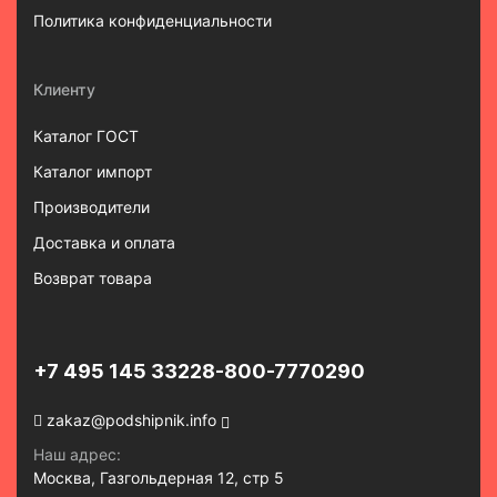
Политика конфиденциальности
Клиенту
Каталог ГОСТ
Каталог импорт
Производители
Доставка и оплата
Возврат товара
+7 495 145 3322
8-800-7770290
zakaz@podshipnik.info
Наш адрес:
Москва, Газгольдерная 12, стр 5