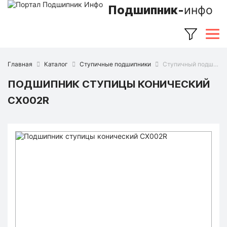
Подшипник-
инфо
Главная
Каталог
Ступичные подшипники
Ступичный подшипник CX002R (CX)
ПОДШИПНИК СТУПИЦЫ КОНИЧЕСКИЙ
CX002R