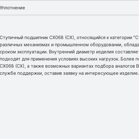
Уплотнение
Ступичный подшипник CX068 (CX), относящийся к категории "С
различных механизмах и промышленном оборудовании, облад
сроком эксплуатации. Внутренний диаметр изделия составляет 
подходят для применения условиях высоких нагрузок. Более
CX068 (CX), а также возможных вариантах подбора аналогов 
службе поддержки, оставив заявку на интересующее изделие.