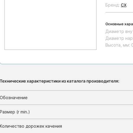
Бренд:
CX
Основные хара
Диаметр вну
Диаметр нар
Высота, мм:
Технические характеристики из каталога производителя:
Обозначение
Размер (r min.)
Количество дорожек качения