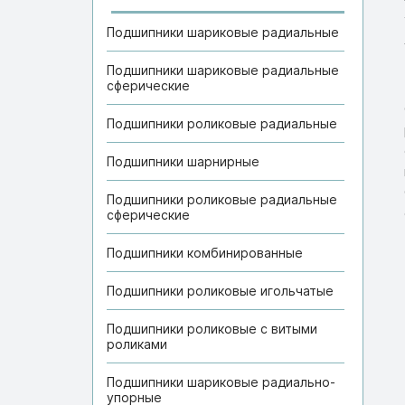
Подшипники шариковые радиальные
Подшипники шариковые радиальные
сферические
Подшипники роликовые радиальные
Подшипники шарнирные
Подшипники роликовые радиальные
сферические
Подшипники комбинированные
Подшипники роликовые игольчатые
Подшипники роликовые с витыми
роликами
Подшипники шариковые радиально-
упорные