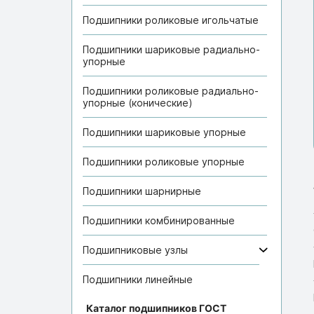
Подшипники роликовые игольчатые
Подшипники шариковые радиально-
упорные
Подшипники роликовые радиально-
упорные (конические)
Подшипники шариковые упорные
Подшипники роликовые упорные
Подшипники шарнирные
Подшипники комбинированные
Подшипниковые узлы
Подшипники линейные
Каталог подшипников ГОСТ