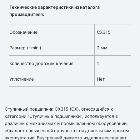
Технические характеристики из каталога
производителя:
Обозначение
CX315
Размер (r min.)
2 мм.
Количество дорожек качения
1
Уплотнение
Нет
Ступичный подшипник CX315 (CX), относящийся к
категории "Ступичные подшипники", используется в
различных механизмах и промышленном оборудовании,
обладает повышенной прочностью и длительным сроком
эксплуатации. Внутренний диаметр изделия составляет