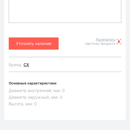
Распечатать
Уточнить наличие
карточку продукта
Бренд:
CX
Основные характеристики
Диаметр внутренний, мм:
0
Диаметр наружный, мм:
0
Высота, мм:
0