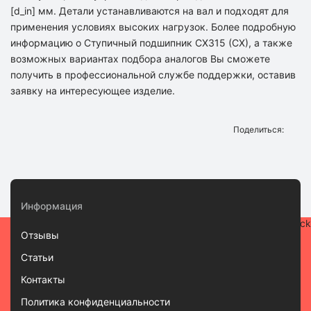
[d_in] мм. Детали устанавливаются на вал и подходят для
применения условиях высоких нагрузок. Более подробную
информацию о Ступичный подшипник CX315 (CX), а также
возможных вариантах подбора аналогов Вы сможете
получить в профессиональной службе поддержки, оставив
заявку на интересующее изделие.
Поделиться:
Информация
Отзывы
Статьи
Контакты
Политика конфиденциальности