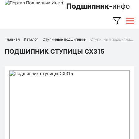
Подшипник-
инфо
Главная
Каталог
Ступичные подшипники
Ступичный подшипник CX315 (CX)
ПОДШИПНИК СТУПИЦЫ CX315