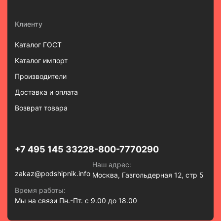
Клиенту
Каталог ГОСТ
Каталог импорт
Производители
Доставка и оплата
Возврат товара
+7 495 145 3322
8-800-7770290
Наш адрес:
zakaz@podshipnik.info
Москва, Газгольдерная 12, стр 5
Время работы:
Мы на связи Пн.-Пт. с 9.00 до 18.00